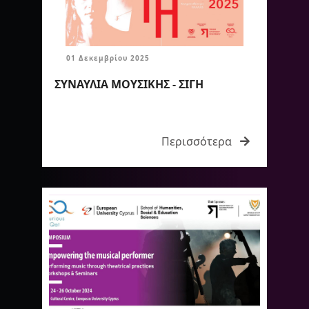
01 Δεκεμβρίου 2025
ΣΥΝΑΥΛΙΑ ΜΟΥΣΙΚΗΣ - ΣΙΓΗ
Περισσότερα