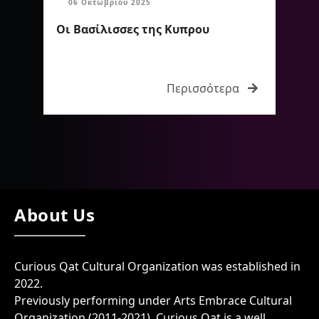
06 Οκτωβρίου 2025
Οι Βασίλισσες της Κυπρου
Περισσότερα
About Us
Curious Qat Cultural Organization was established in
2022.
Previously performing under Arts Embrace Cultural
Organization (2011-2021), Curious Qat is a well