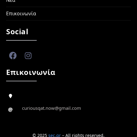
Νέα
Επικοινωνία
Social
Επικοινωνία
curiousqat.now@gmail.com
© 2025
sec.gr
– All rights reserved.