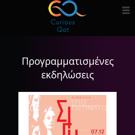
Προγραμματισμένες
εκδηλώσεις