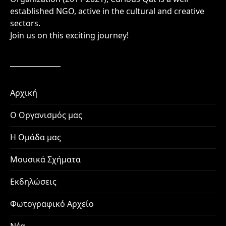
established NGO, active in the cultural and creative
sectors.
Join us on this exciting journey!
Αρχική
Ο Οργανισμός μας
Η Ομάδα μας
Μουσικά Σχήματα
Εκδηλώσεις
Φωτογραφικό Αρχείο