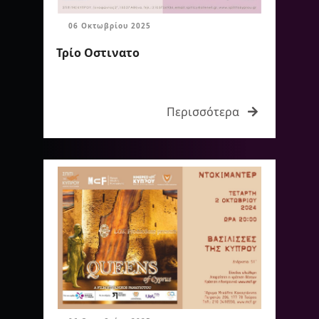
06 Οκτωβρίου 2025
Τρίο Οστινατο
Περισσότερα