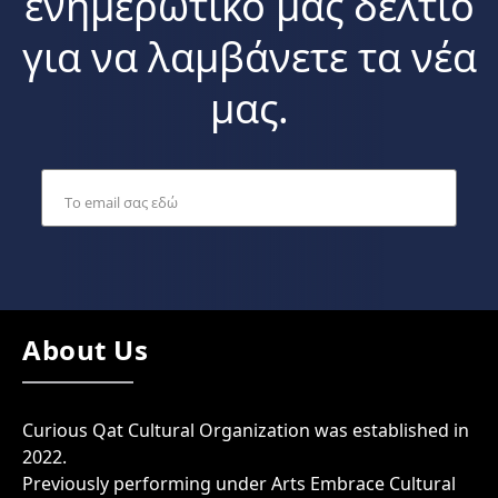
ενημερωτικό μας δελτίο
για να λαμβάνετε τα νέα
μας.
About Us
Curious Qat Cultural Organization was established in
2022.
Previously performing under Arts Embrace Cultural