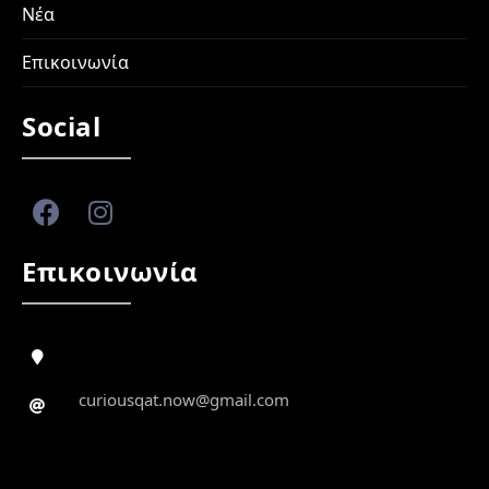
Νέα
Επικοινωνία
Social
Επικοινωνία
curiousqat.now@gmail.com