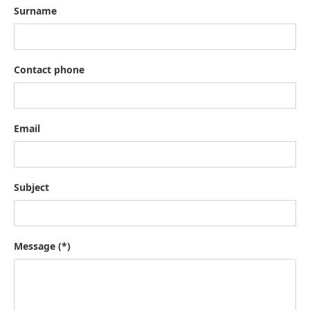
Surname
Contact phone
Email
Subject
Message (*)