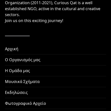
Organization (2011-2021), Curious Qat is a well
established NGO, active in the cultural and creative
sectors.
Join us on this exciting journey!
Αρχική
Ο Οργανισμός μας
Η Ομάδα μας
Μουσικά Σχήματα
Εκδηλώσεις
Φωτογραφικό Αρχείο