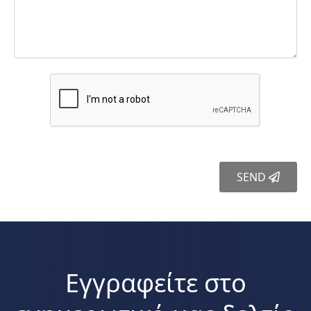
SEND
Εγγραφείτε στο