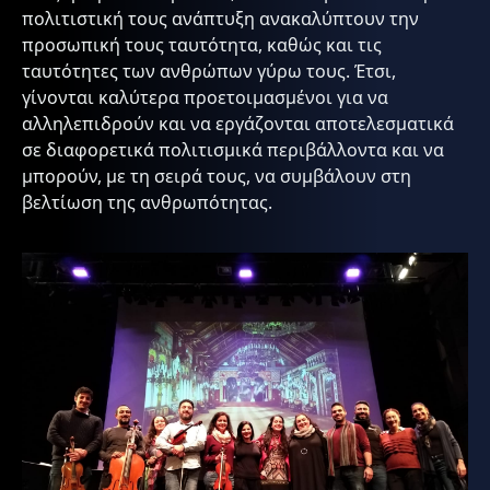
πολιτιστική τους ανάπτυξη ανακαλύπτουν την
προσωπική τους ταυτότητα, καθώς και τις
ταυτότητες των ανθρώπων γύρω τους. Έτσι,
γίνονται καλύτερα προετοιμασμένοι για να
αλληλεπιδρούν και να εργάζονται αποτελεσματικά
σε διαφορετικά πολιτισμικά περιβάλλοντα και να
μπορούν, με τη σειρά τους, να συμβάλουν στη
βελτίωση της ανθρωπότητας.