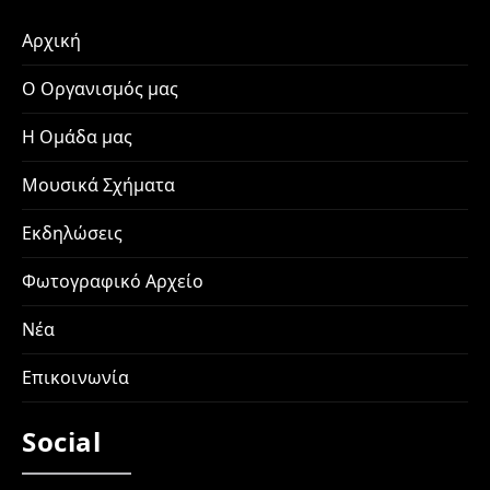
Αρχική
Ο Οργανισμός μας
Η Ομάδα μας
Μουσικά Σχήματα
Εκδηλώσεις
Φωτογραφικό Αρχείο
Νέα
Επικοινωνία
Social