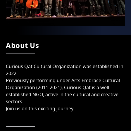
About Us
Curious Qat Cultural Organization was established in
2022.
Previously performing under Arts Embrace Cultural
Organization (2011-2021), Curious Qat is a well
established NGO, active in the cultural and creative
sectors.
Join us on this exciting journey!