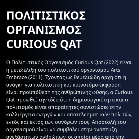
ΠΟΛΙΤΙΣΤΙΚΟΣ
ΟΡΓΑΝΙΣΜΟΣ
CURIOUS QAT
Ο Πολιτιστικός Οργανισμός Curious Qat (2022) είναι
η μετεξέλιξη του πολιτιστικού οργανισμού Arts
Embrace (2011). Έχοντας ως θεμελιώδη αρχή ότι η
ανάγκη για πολιτιστική και καινοτόμο έκφραση
είναι προϋπόθεση της ανθρώπινης φύσης, ο Curious
Qat προωθεί την ιδέα ότι η δημιουργικότητα και ο
πολιτισμός είναι απαραίτητες συνιστώσες στην
καλλιέργεια ενεργών και αποτελεσματικών πολιτών,
εντός και εκτός των συνόρων τους. Αποστολή του
οργανισμού είναι να συμβάλει στην ανάπτυξη
ανεξάρτητων ανθρώπων, οι οποίοι μέσα από την